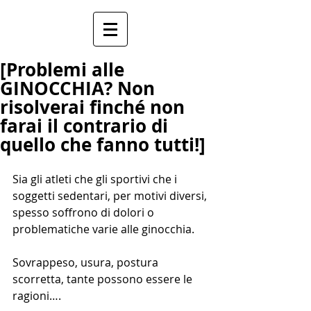
[Problemi alle
GINOCCHIA? Non
risolverai finché non
farai il contrario di
quello che fanno tutti!]
Sia gli atleti che gli sportivi che i 
soggetti sedentari, per motivi diversi, 
spesso soffrono di dolori o 
problematiche varie alle ginocchia.
Sovrappeso, usura, postura 
scorretta, tante possono essere le 
ragioni….