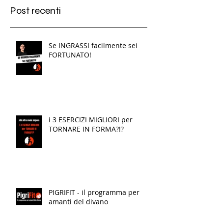
Post recenti
Se INGRASSI facilmente sei
FORTUNATO!
i 3 ESERCIZI MIGLIORI per
TORNARE IN FORMA?!?
PIGRIFIT - il programma per
amanti del divano