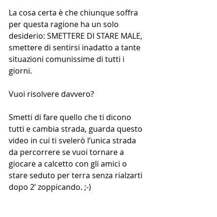
La cosa certa è che chiunque soffra 
per questa ragione ha un solo 
desiderio: SMETTERE DI STARE MALE, 
smettere di sentirsi inadatto a tante 
situazioni comunissime di tutti i 
giorni.
Vuoi risolvere davvero? 
Smetti di fare quello che ti dicono 
tutti e cambia strada, guarda questo 
video in cui ti svelerò l’unica strada 
da percorrere se vuoi tornare a 
giocare a calcetto con gli amici o 
stare seduto per terra senza rialzarti 
dopo 2’ zoppicando. ;-)