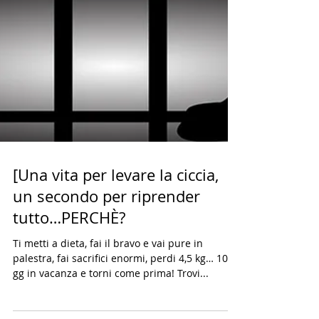
[Una vita per levare la ciccia,
un secondo per riprender
tutto…PERCHÈ?
Ti metti a dieta, fai il bravo e vai pure in
palestra, fai sacrifici enormi, perdi 4,5 kg… 10