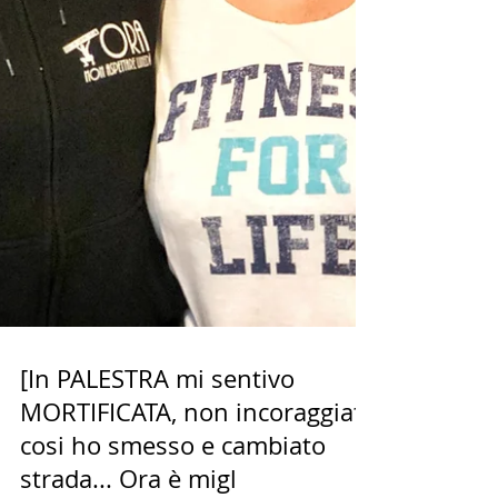
[In PALESTRA mi sentivo
MORTIFICATA, non incoraggiata
cosi ho smesso e cambiato