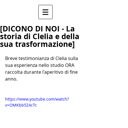
[DICONO DI NOI - La
storia di Clelia e della
sua trasformazione]
Breve testimonianza di Clelia sulla 
sua esperienza nello studio ORA 
raccolta durante l'aperitivo di fine 
anno.
https://www.youtube.com/watch?
v=OMKbb5Z4cTc