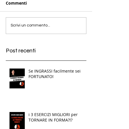
Commenti
Scrivi un commento...
Post recenti
Se INGRASSI facilmente sei
FORTUNATO!
i 3 ESERCIZI MIGLIORI per
TORNARE IN FORMA?!?