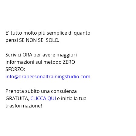
E' tutto molto più semplice di quanto 
pensi SE NON SEI SOLO.
Scrivici ORA per avere maggiori 
informazioni sul metodo ZERO 
SFORZO: 
info@orapersonaltrainingstudio.com
Prenota subito una consulenza 
GRATUITA, 
CLICCA QUI
 e inizia la tua 
trasformazione!