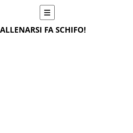
ALLENARSI FA SCHIFO!