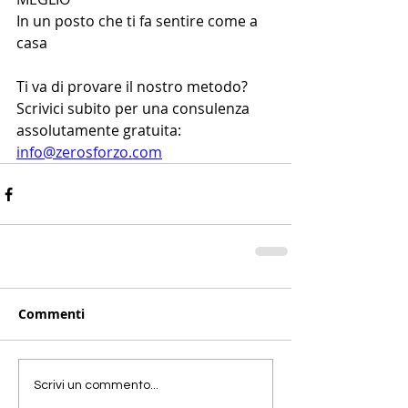
In un posto che ti fa sentire come a 
casa 
Ti va di provare il nostro metodo?
Scrivici subito per una consulenza 
assolutamente gratuita:
info@zerosforzo.com
Commenti
Scrivi un commento...