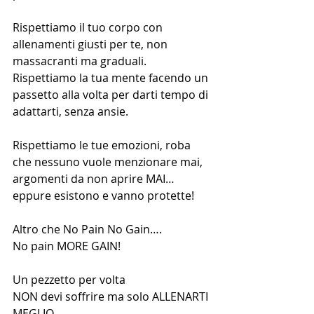
Rispettiamo il tuo corpo con 
allenamenti giusti per te, non 
massacranti ma graduali. 
Rispettiamo la tua mente facendo un 
passetto alla volta per darti tempo di 
adattarti, senza ansie.
Rispettiamo le tue emozioni, roba 
che nessuno vuole menzionare mai, 
argomenti da non aprire MAI… 
eppure esistono e vanno protette! 
Altro che No Pain No Gain….
No pain MORE GAIN!
Un pezzetto per volta
NON devi soffrire ma solo ALLENARTI 
MEGLIO