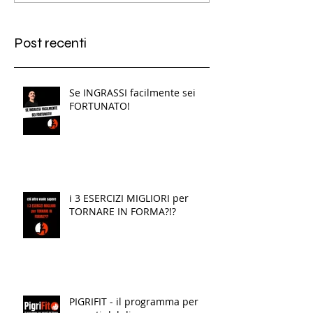
Post recenti
Se INGRASSI facilmente sei
FORTUNATO!
i 3 ESERCIZI MIGLIORI per
TORNARE IN FORMA?!?
PIGRIFIT - il programma per