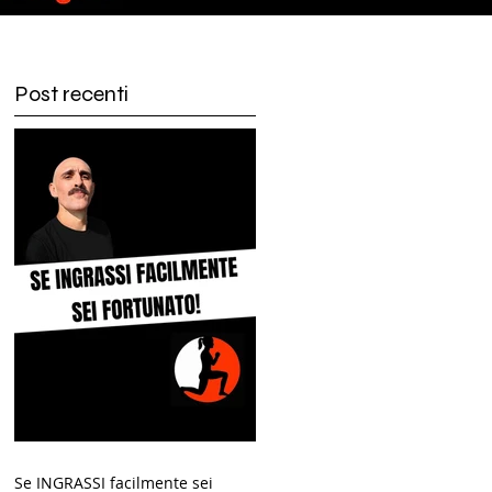
Post recenti
Se INGRASSI facilmente sei