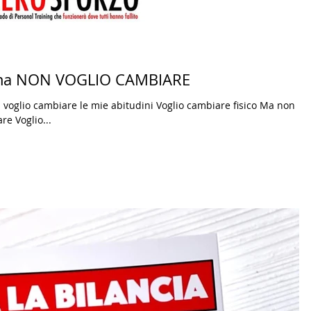
ma NON VOGLIO CAMBIARE
voglio cambiare le mie abitudini Voglio cambiare fisico Ma non
e Voglio...