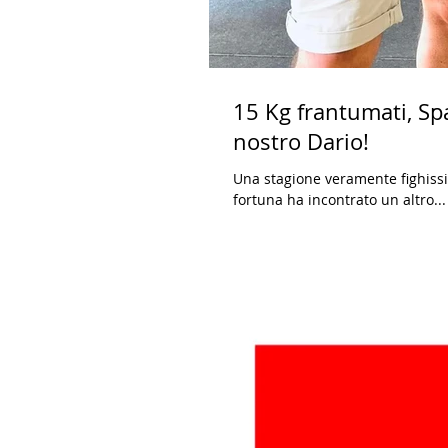
15 Kg frantumati, Sp
nostro Dario!
Una stagione veramente fighissi
fortuna ha incontrato un altro...