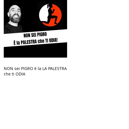
NON sei PIGRO è la LA PALESTRA
che ti ODIA