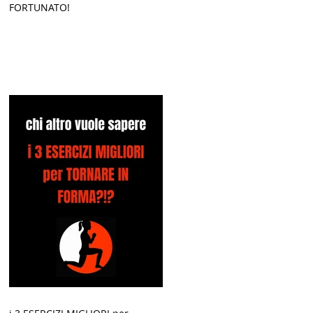
FORTUNATO!