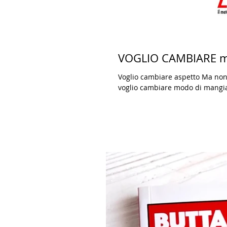
VOGLIO CAMBIARE 
Voglio cambiare aspetto Ma non 
voglio cambiare modo di mangiar