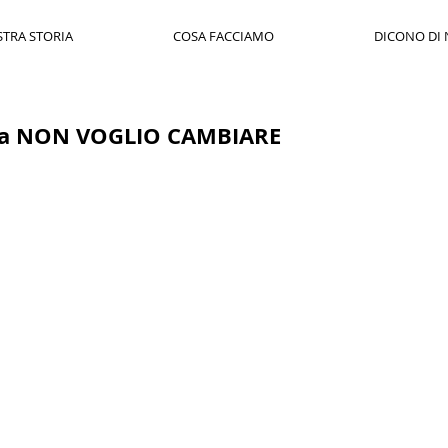
STRA STORIA
COSA FACCIAMO
DICONO DI 
a NON VOGLIO CAMBIARE