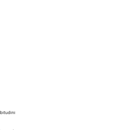
bitudini 