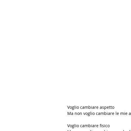
Voglio cambiare aspetto 
Ma non voglio cambiare le mie a
Voglio cambiare fisico 