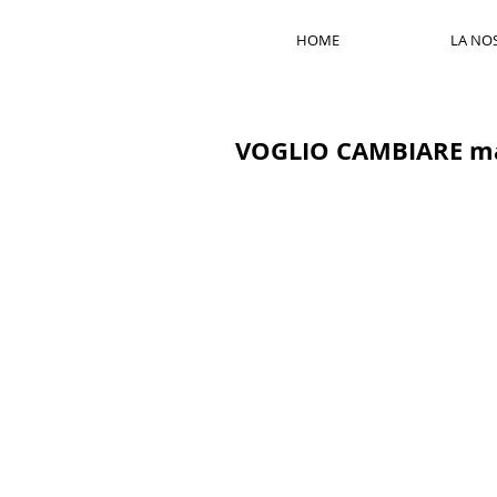
HOME
LA NO
VOGLIO CAMBIARE m