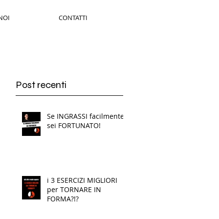
NOI
CONTATTI
Post recenti
Se INGRASSI facilmente
sei FORTUNATO!
i 3 ESERCIZI MIGLIORI
per TORNARE IN
FORMA?!?