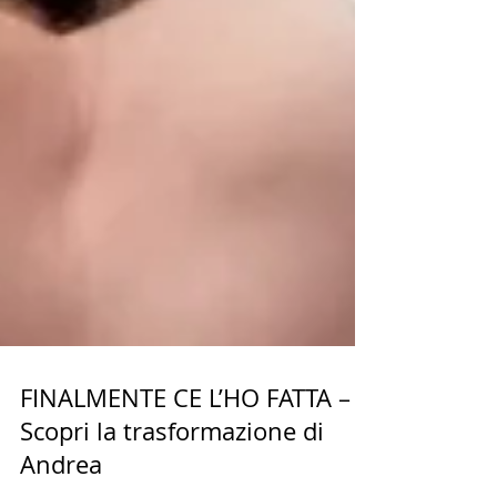
FINALMENTE CE L’HO FATTA –
Scopri la trasformazione di