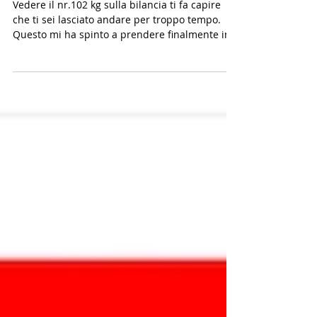
Andrea
Vedere il nr.102 kg sulla bilancia ti fa capire
che ti sei lasciato andare per troppo tempo.
Questo mi ha spinto a prendere finalmente in...