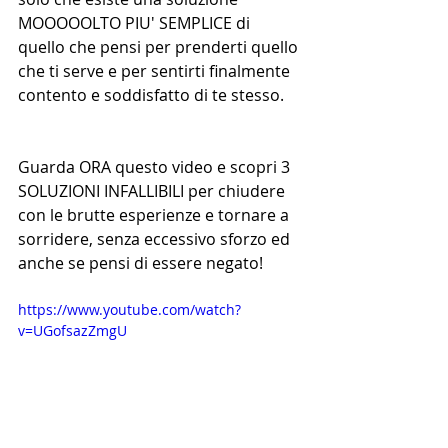
MOOOOOLTO PIU' SEMPLICE di 
quello che pensi per prenderti quello 
che ti serve e per sentirti finalmente 
contento e soddisfatto di te stesso. 
Guarda ORA questo video e scopri 3 
SOLUZIONI INFALLIBILI per chiudere 
con le brutte esperienze e tornare a 
sorridere, senza eccessivo sforzo ed 
anche se pensi di essere negato! 
https://www.youtube.com/watch?
v=UGofsazZmgU