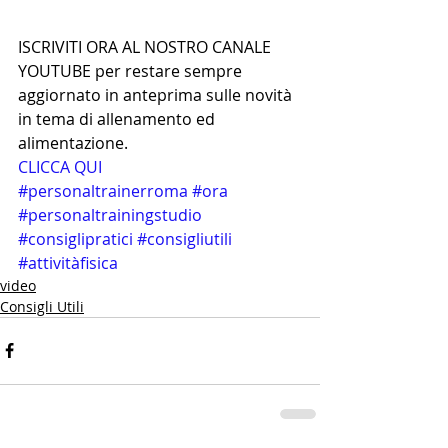
ISCRIVITI ORA AL NOSTRO CANALE 
YOUTUBE per restare sempre 
aggiornato in anteprima sulle novità 
in tema di allenamento ed 
alimentazione.  
CLICCA QUI
#personaltrainerroma
#ora
#personaltrainingstudio
#consiglipratici
#consigliutili
#attivitàfisica
video
Consigli Utili