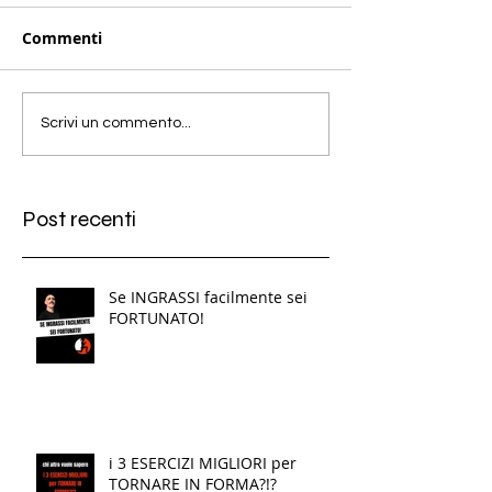
Commenti
Scrivi un commento...
Post recenti
Se INGRASSI facilmente sei
FORTUNATO!
i 3 ESERCIZI MIGLIORI per
TORNARE IN FORMA?!?