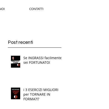
NOI
CONTATTI
Post recenti
Se INGRASSI facilmente
sei FORTUNATO!
i 3 ESERCIZI MIGLIORI
per TORNARE IN
FORMA?!?