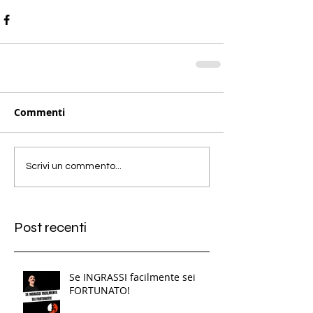
Commenti
Scrivi un commento...
Post recenti
Se INGRASSI facilmente sei
FORTUNATO!