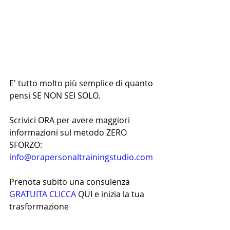
E' tutto molto più semplice di quanto 
pensi SE NON SEI SOLO.
Scrivici ORA per avere maggiori 
informazioni sul metodo ZERO 
SFORZO: 
info@orapersonaltrainingstudio.com
Prenota subito una consulenza 
GRATUITA CLICCA
 QUI e inizia la tua 
trasformazione