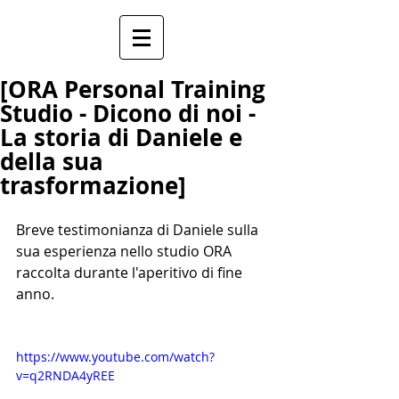
[ORA Personal Training
Studio - Dicono di noi -
La storia di Daniele e
della sua
trasformazione]
Breve testimonianza di Daniele sulla 
sua esperienza nello studio ORA 
raccolta durante l'aperitivo di fine 
anno.
https://www.youtube.com/watch?
v=q2RNDA4yREE