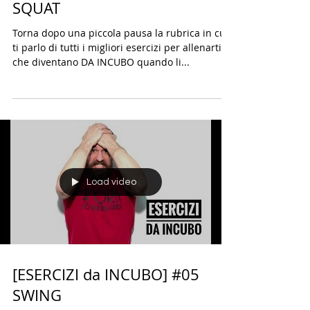
SQUAT
Torna dopo una piccola pausa la rubrica in cui
ti parlo di tutti i migliori esercizi per allenarti
che diventano DA INCUBO quando li...
Load video
[ESERCIZI da INCUBO] #05
SWING