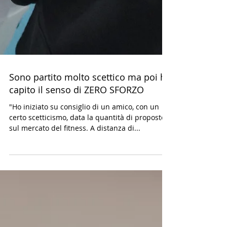
Sono partito molto scettico ma poi ho
capito il senso di ZERO SFORZO
"Ho iniziato su consiglio di un amico, con un
certo scetticismo, data la quantità di proposte
sul mercato del fitness. A distanza di...