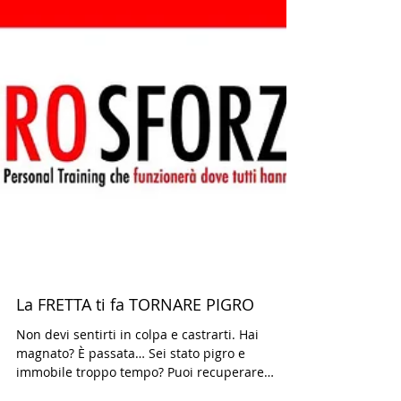
La FRETTA ti fa TORNARE PIGRO
Non devi sentirti in colpa e castrarti. Hai
magnato? È passata… Sei stato pigro e
immobile troppo tempo? Puoi recuperare