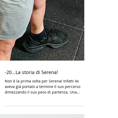
-20...La storia di Serena!
Non è la prima volta per Serena! Infatti lei