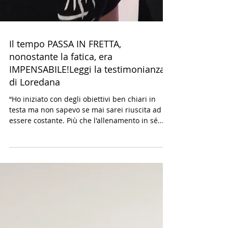
Il tempo PASSA IN FRETTA,
nonostante la fatica, era
IMPENSABILE!Leggi la testimonianza
di Loredana
“Ho iniziato con degli obiettivi ben chiari in
testa ma non sapevo se mai sarei riuscita ad
essere costante. Più che l'allenamento in sé...