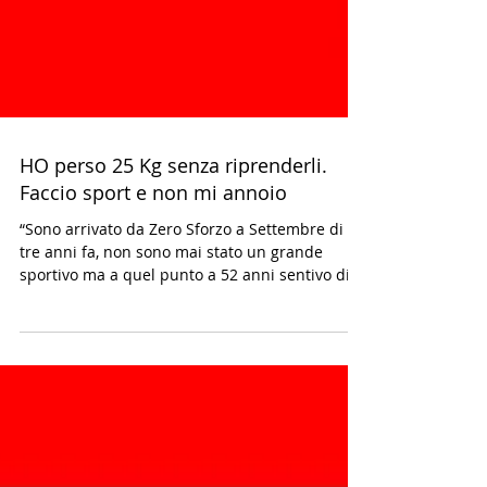
HO perso 25 Kg senza riprenderli.
Faccio sport e non mi annoio
“Sono arrivato da Zero Sforzo a Settembre di
tre anni fa, non sono mai stato un grande
sportivo ma a quel punto a 52 anni sentivo di...