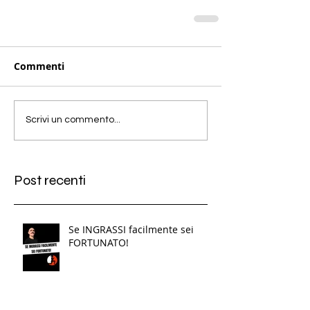
Commenti
Scrivi un commento...
Post recenti
Se INGRASSI facilmente sei
FORTUNATO!