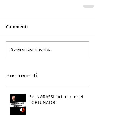
Commenti
Scrivi un commento...
Post recenti
Se INGRASSI facilmente sei
FORTUNATO!