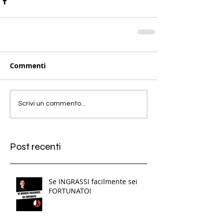
Commenti
Scrivi un commento...
Post recenti
Se INGRASSI facilmente sei
FORTUNATO!