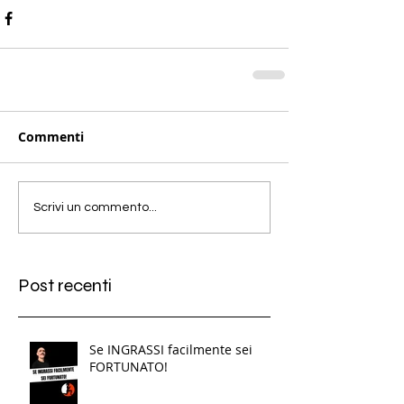
Commenti
Scrivi un commento...
Post recenti
Se INGRASSI facilmente sei
FORTUNATO!