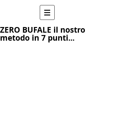
ZERO BUFALE il nostro
metodo in 7 punti...