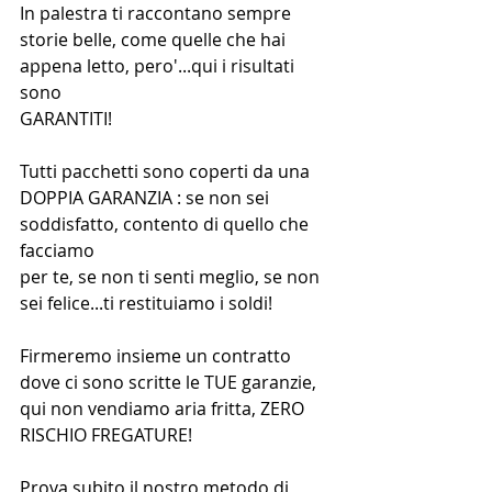
In palestra ti raccontano sempre 
storie belle, come quelle che hai 
appena letto, pero'...qui i risultati 
sono
GARANTITI!
Tutti pacchetti sono coperti da una 
DOPPIA GARANZIA : se non sei 
soddisfatto, contento di quello che 
facciamo
per te, se non ti senti meglio, se non 
sei felice...ti restituiamo i soldi!
Firmeremo insieme un contratto 
dove ci sono scritte le TUE garanzie, 
qui non vendiamo aria fritta, ZERO 
RISCHIO FREGATURE!
Prova subito il nostro metodo di 